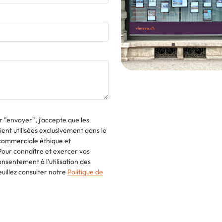
 "envoyer", j'accepte que les
ient utilisées exclusivement dans le
commerciale éthique et
Pour connaître et exercer vos
nsentement à l'utilisation des
uillez consulter notre
Politique de