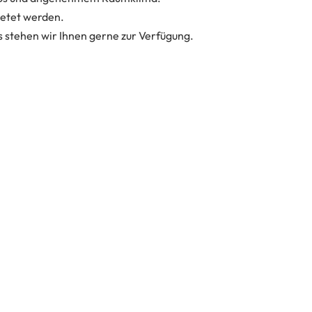
ietet werden.
 stehen wir Ihnen gerne zur Verfügung.