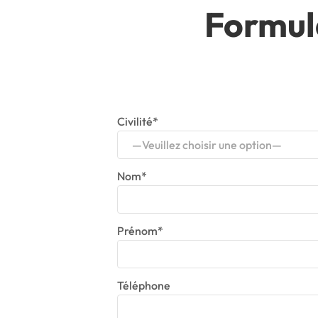
Formul
Civilité*
—Veuillez choisir une option—
Nom*
Prénom*
Téléphone