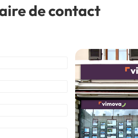
aire de contact