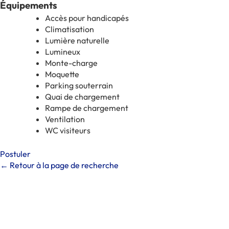
Équipements
Accès pour handicapés
Climatisation
Lumière naturelle
Lumineux
Monte-charge
Moquette
Parking souterrain
Quai de chargement
Rampe de chargement
Ventilation
WC visiteurs
Postuler
← Retour à la page de recherche