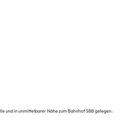
lle und in unmittelbarer Nähe zum Bahnhof SBB gelegen.