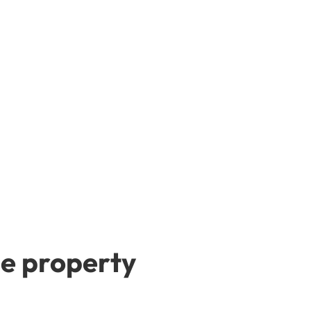
e property