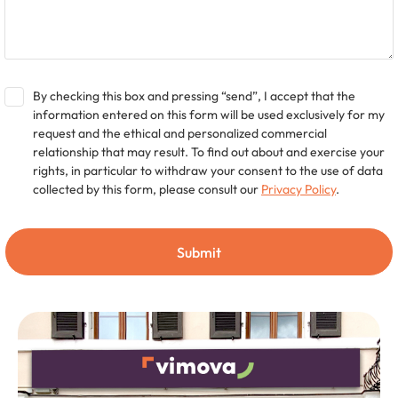
By checking this box and pressing “send”, I accept that the
information entered on this form will be used exclusively for my
request and the ethical and personalized commercial
relationship that may result. To find out about and exercise your
rights, in particular to withdraw your consent to the use of data
collected by this form, please consult our
Privacy Policy
.
Submit