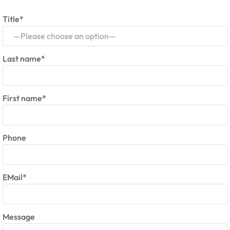
Title*
—Please choose an option—
Last name*
First name*
Phone
EMail*
Message