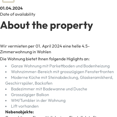
01.04.2024
Date of availability
About the property
Wir vermieten per 01. April 2024 eine helle 4.5-
Zimmerwohnung in Wohlen
Die Wohnung bietet Ihnen folgende Higlights an:
Ganze Wohnung mit Parkettboden und Bodenheizung
Wohnzimmer-Bereich mit grosszügigen Fensterfronten
Moderne Küche mit Steinabdeckung, Glaskeramikherd,
Geschirrspüler, Backofen
Badezimmer mit Badewanne und Dusche
Grosszügiger Balkon
WM/Tumbler in der Wohnung
Lift vorhanden
Nebenobjekte: