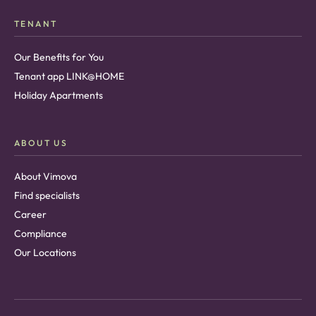
TENANT
Our Benefits for You
Tenant app LINK@HOME
Holiday Apartments
ABOUT US
About Vimova
Find specialists
Career
Compliance
Our Locations