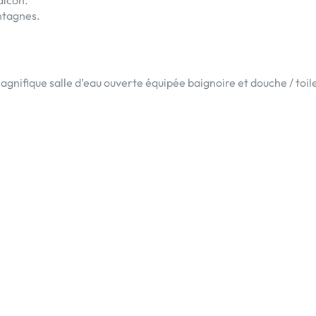
ontagnes.
gnifique salle d’eau ouverte équipée baignoire et douche / toile