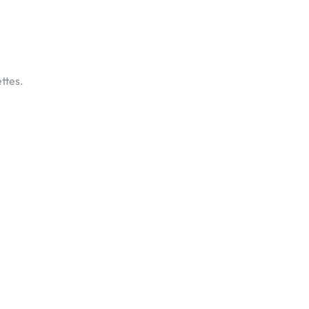
ttes.