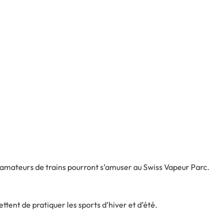
s amateurs de trains pourront s’amuser au Swiss Vapeur Parc.
ttent de pratiquer les sports d’hiver et d’été.