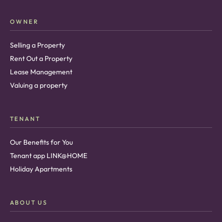
OWNER
Selling a Property
Rent Out a Property
Lease Management
Valuing a property
TENANT
Our Benefits for You
Tenant app LINK@HOME
Holiday Apartments
ABOUT US