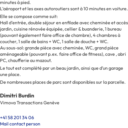
minutes à pied.
L’aéroport et les axes autoroutiers sont à 10 minutes en voiture.
Elle se compose comme suit:
Hall d’entrée, double séjour en enfilade avec cheminée et accès
jardin, cuisine rénovée équipée, cellier & buanderie, 1 bureau
(pouvant également faire office de chambre), 4 chambres à
coucher, 1 salle de bains + WC, 1 salle de douche + WC.
Au sous-sol: grande pièce avec cheminée, WC, grand pièce
aménageable (pouvant p.ex. faire office de fitness), cave , abri
PC, chaufferie au mazout.
Le tout est complété par un beau jardin, ainsi que d’un garage
une place.
De nombreuses places de parc sont disponibles sur la parcelle.
Dimitri Burdin
Vimova Transactions Genève
+41 58 201 34 06
Mail contact person