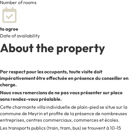
Number of rooms
to agree
Date of availability
About the property
Par respect pour les occupants, toute visite doit
impérativement être effectuée en présence du conseiller en
charge.
Nous vous remercions de ne pas vous présenter sur place
sans rendez-vous préalable.
Cette charmante villa individuelle de plain-pied se situe sur la
commune de Meyrin et profite de la présence de nombreuses
entreprises, centres commerciaux, commerces et écoles.
Les transports publics (train, tram, bus) se trouvent à 10-15