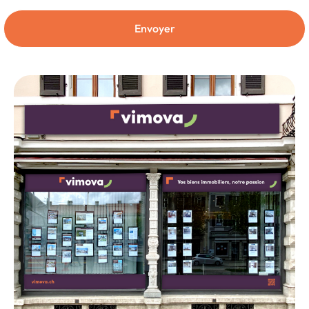
Envoyer