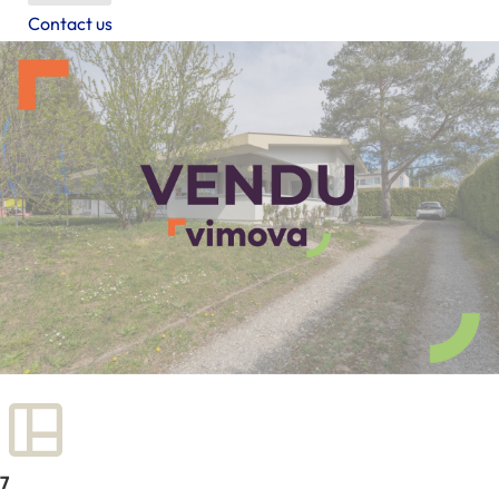
Contact us
7