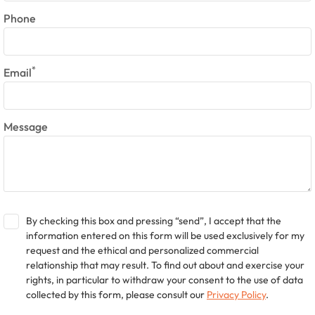
Phone
*
Email
Message
By checking this box and pressing “send”, I accept that the
information entered on this form will be used exclusively for my
request and the ethical and personalized commercial
relationship that may result. To find out about and exercise your
rights, in particular to withdraw your consent to the use of data
collected by this form, please consult our
Privacy Policy
.