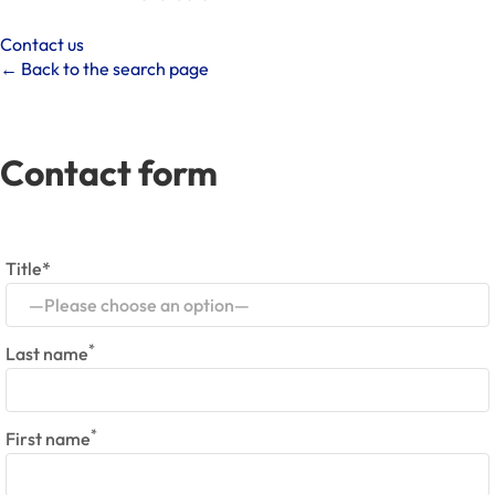
Contact us
← Back to the search page
Contact form
Title*
—Please choose an option—
*
Last name
*
First name