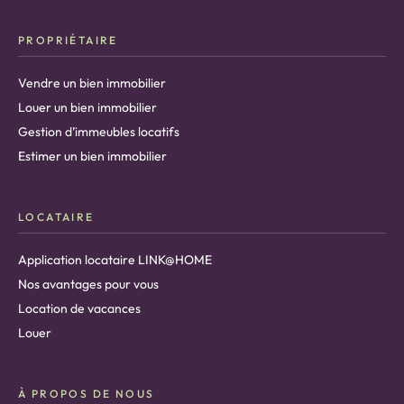
PROPRIÉTAIRE
Vendre un bien immobilier
Louer un bien immobilier
Gestion d’immeubles locatifs
Estimer un bien immobilier
LOCATAIRE
Application locataire LINK@HOME
Nos avantages pour vous
Location de vacances
Louer
À PROPOS DE NOUS