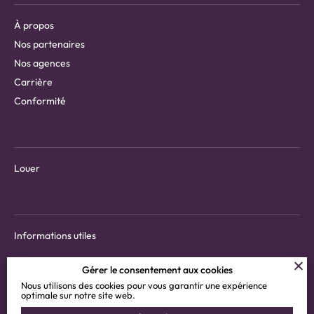
À propos
Nos partenaires
Nos agences
Carrière
Conformité
Louer
Informations utiles
Gérer le consentement aux cookies
Nous utilisons des cookies pour vous garantir une expérience
optimale sur notre site web.
Téléchargez l’application pour les locataires