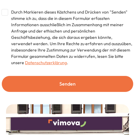
Durch Markieren dieses Kästchens und Drücken von "Senden"
stimme ich zu, dass die in diesem Formular erfassten
Informationen ausschließlich im Zusammenhang mit meiner
Anfrage und der ethischen und persönlichen
Geschäftsbeziehung, die sich daraus ergeben könnte,
verwendet werden. Um Ihre Rechte zu erfahren und auszuüben,
insbesondere Ihre Zustimmung zur Verwendung der mit diesem
Formular gesammelten Daten zu widerrufen, lesen Sie bitte
unsere
Datenschutzerklärung
.
Senden