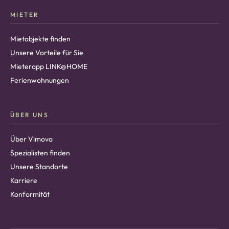
MIETER
Mietobjekte finden
Unsere Vorteile für Sie
Mieterapp LINK@HOME
Ferienwohnungen
ÜBER UNS
Über Vimova
Spezialisten finden
Unsere Standorte
Karriere
Konformität