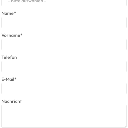
– Bitte auswählen –
Name*
Vorname*
Telefon
E-Mail*
Nachricht