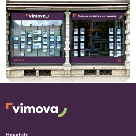
Hauptsitz