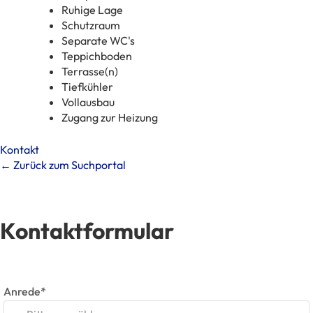
Ruhige Lage
Schutzraum
Separate WC's
Teppichboden
Terrasse(n)
Tiefkühler
Vollausbau
Zugang zur Heizung
Kontakt
← Zurück zum Suchportal
Kontaktformular
Anrede*