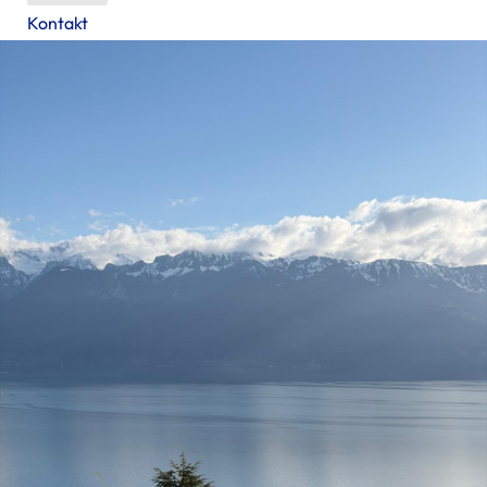
Kontakt