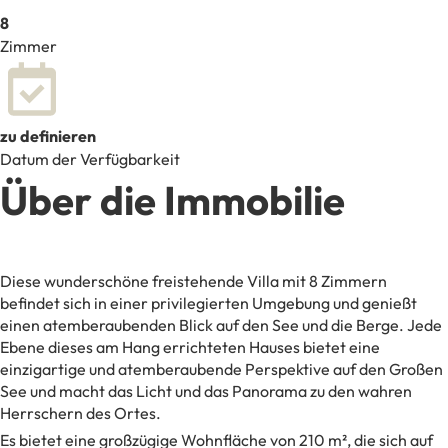
8
Zimmer
zu definieren
Datum der Verfügbarkeit
Über die Immobilie
Diese wunderschöne freistehende Villa mit 8 Zimmern
befindet sich in einer privilegierten Umgebung und genießt
einen atemberaubenden Blick auf den See und die Berge. Jede
Ebene dieses am Hang errichteten Hauses bietet eine
einzigartige und atemberaubende Perspektive auf den Großen
See und macht das Licht und das Panorama zu den wahren
Herrschern des Ortes.
Es bietet eine großzügige Wohnfläche von 210 m², die sich auf