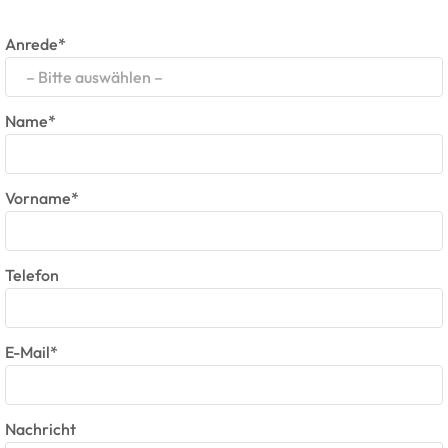
Anrede*
– Bitte auswählen –
Name*
Vorname*
Telefon
E-Mail*
Nachricht