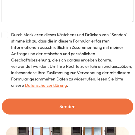
Durch Markieren dieses Kästchens und Drücken von "Senden"
stimme ich zu, dass die in diesem Formular erfassten
Informationen ausschließlich im Zusammenhang mit meiner
Anfrage und der ethischen und persönlichen
Geschäftsbeziehung, die sich daraus ergeben könnte,
verwendet werden. Um Ihre Rechte zu erfahren und auszuüben,
insbesondere Ihre Zustimmung zur Verwendung der mit diesem
Formular gesammelten Daten zu widerrufen, lesen Sie bitte
unsere
Datenschutzerklärung
.
Senden