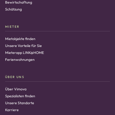
Bewirtschaftung
Schätzung
MIETER
Mietobjekte finden
Unsere Vorteile für Sie
Mieterapp LINK@HOME
Ferienwohnungen
ÜBER UNS
Über Vimova
Spezialisten finden
Unsere Standorte
Karriere