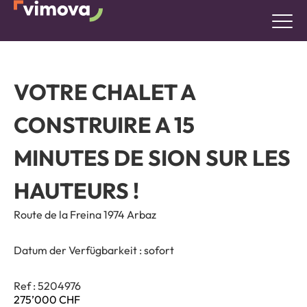
VOTRE CHALET A
CONSTRUIRE A 15
MINUTES DE SION SUR LES
HAUTEURS !
Route de la Freina 1974 Arbaz
Datum der Verfügbarkeit :
sofort
Ref : 5204976
275’000
CHF