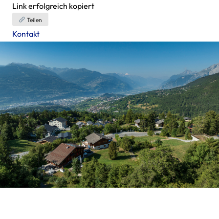
Link erfolgreich kopiert
Teilen
Kontakt